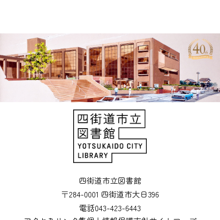
有
四街道市立図書館
〒284-0001 四街道市大日396
電話043-423-6443