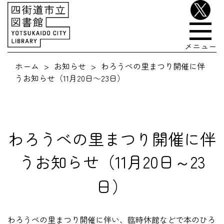
メニュー
ホーム
お知らせ
わろうべの里まつり開催に伴
うお知らせ（11月20日～23日）
わろうべの里まつり開催に伴
うお知らせ（11月20日～23
日）
わろうべの里まつり開催に伴い、臨時休館などで本のひろ