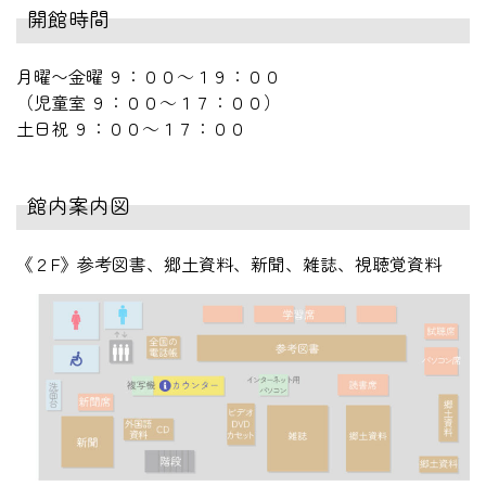
開館時間
月曜〜金曜 ９：００～１９：００
（児童室 ９：００～１７：００）
土日祝 ９：００～１７：００
館内案内図
《２F》参考図書、郷土資料、新聞、雑誌、視聴覚資料