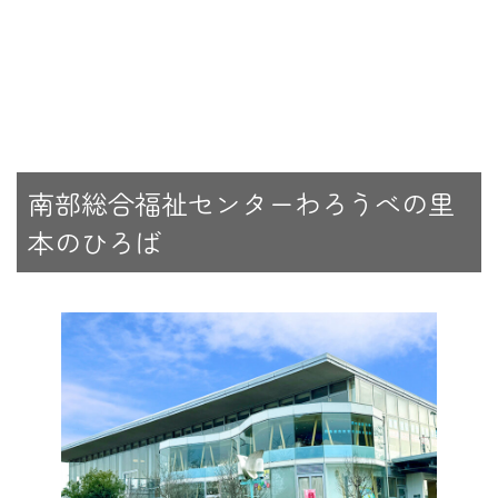
南部総合福祉センターわろうべの里
本のひろば