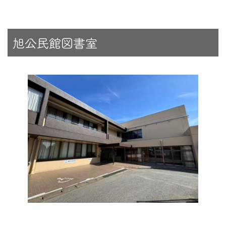
旭公民館図書室