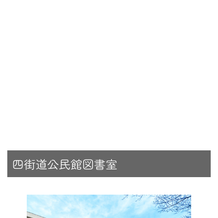
四街道公民館図書室