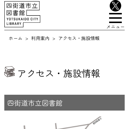
メニュー
ホーム
利用案内
アクセス・施設情報
アクセス・施設情報
四街道市立図書館