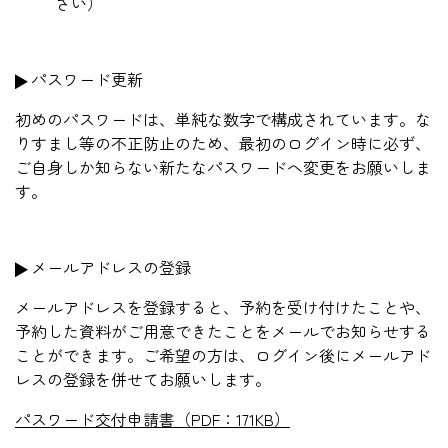
さい）
パスワード更新
初めのパスワードは、単純な数字で構成されています。な
りすまし等の不正防止のため、最初のログイン時に必ず、
ご自身しか知らない新たなパスワードへ変更をお願いしま
す。
メールアドレスの登録
メールアドレスを登録すると、予約を受け付けたことや、
予約した資料がご用意できたことをメールでお知らせする
ことができます。ご希望の方は、ログイン後にメールアド
レスの登録を併せてお願いします。
パスワード交付申請書（PDF：171KB）