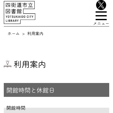
メニュー
ホーム
利用案内
利用案内
開館時間と休館日
開館時間