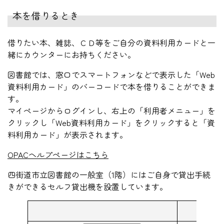
本を借りるとき
借りたい本、雑誌、ＣＤ等をご自分の資料利用カードと一
緒にカウンターにお持ちください。
図書館では、窓口でスマートフォンなどで表示した「Web
資料利用カード」のバーコードで本を借りることができま
す。
マイページからログインし、右上の「利用者メニュー」を
クリックし「Web資料利用カード」をクリックすると「資
料利用カード」が表示されます。
OPACヘルプページはこちら
四街道市立図書館の一般室（1階）にはご自身で貸出手続
きができるセルフ貸出機を設置しています。