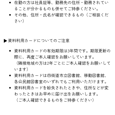
在勤の方は社員証等、勤務先の住所・勤務されてい
ることが分かるものも併せてご持参ください。
その他、住所・氏名が確認できるもの（ご相談くだ
さい）
資料利用カードについてのご注意
資料利用カードの有効期限は3年間です。期限更新の
際に、再度ご本人確認をお願いしています。
（隣接地域の方は2年ごとにご本人確認をお願いして
います）
資料利用カードは四街道市立図書館、移動図書館、
各公民館図書室のいずれでもご利用いただけます。
資料利用カードを紛失されたときや、住所などが変
わったときはお早めに届け出をお願いします。
（ご本人確認できるものをご持参ください）