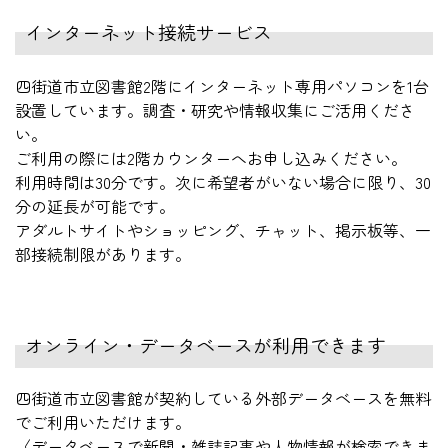
インターネット接続サービス
四街道市立図書館2階にインターネット専用パソコンを1台
設置しています。調査・研究や情報収集にご活用くださ
い。
ご利用の際には2階カウンターへお申し込みください。
利用時間は30分です。次に希望者がいない場合に限り、30
分の延長が可能です。
アダルトサイトやショッピング、チャット、掲示板等、一
部接続制限があります。
オンライン・データベースが利用できます
四街道市立図書館が契約している外部データベースを無料
でご利用いただけます。
〈データベースで新聞・雑誌記事や人物情報が検索できま