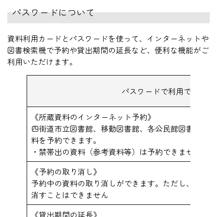
パスワードについて
資料利用カードとパスワードを使って、インターネットや
図書検索機で予約や貸出期間の延長など、便利な機能がご
利用いただけます。
パスワードで利用できる機
《所蔵資料のインターネット予約》
四街道市立図書館、移動図書館、各公民館図書室、わ
料を予約できます。
・禁帯出の資料（参考資料等）は予約できません
《予約の取り消し》
予約中の資料の取り消しができます。ただし、既にご
消すことはできません
《貸出期間の延長》