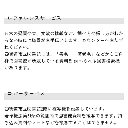
レファレンスサービス
日常の疑問や本、文献の情報など、調べ方や探し方がわか
らない時には職員がお手伝いします。カウンターへおたず
ねください。
四街道市立図書館には、「書名」「著者名」などからご自
身で図書館が所蔵している資料を 調べられる図書検索機
があります。
コピーサービス
四街道市立図書館2階に複写機を設置しています。
著作権法第31条の範囲内で図書館資料を複写できます。持
ち込み資料やノートなどを複写することはできません。