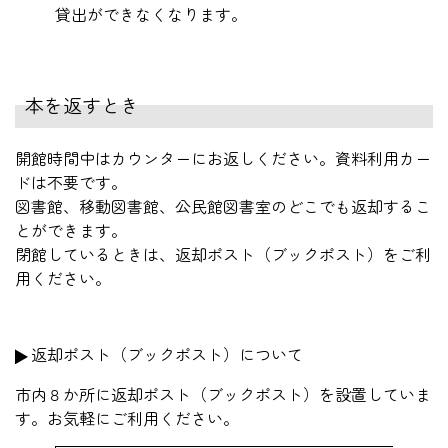
貸出ができなくなります。
本を返すとき
開館時間中はカウンターにお返しください。資料利用カー
ドは不要です。
図書館、移動図書館、公民館図書室のどこでも返却するこ
とができます。
閉館しているときは、返却ポスト（ブックポスト）をご利
用ください。
返却ポスト（ブックポスト）について
市内８か所に返却ポスト（ブックポスト）を設置していま
す。お気軽にご利用ください。