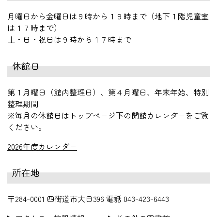
月曜日から金曜日は９時から１９時まで（地下１階児童室
は１７時まで）
土・日・祝日は９時から１７時まで
休館日
第１月曜日（館内整理日）、第４月曜日、年末年始、特別
整理期間
※毎月の休館日はトップページ下の開館カレンダーをご覧
ください。
2026年度カレンダー
所在地
〒284-0001 四街道市大日396 電話 043-423-6443