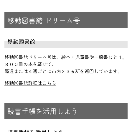
移動図書館 ドリーム号
移動図書館
移動図書館ドリーム号は、絵本・児童書や一般書など１,
８００冊の本を載せて、
隔週または４週ごとに市内２３ヵ所を巡回しています。
移動図書館詳細はこちら
読書手帳を活用しよう
読書手帳を活用しよう