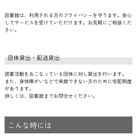
図書館は、利用される方のプライバシーを守ります。安心
してサービスを受けていただけます。お気軽にご相談くだ
さい。
団体貸出・配送貸出
読書活動をおこなっている団体に対し貸出を行います。
また、身体障がいなどで来館できない方のために宅配制度
があります。
詳しくは、図書館までお問合せください。
こんな時には