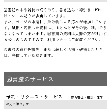
図書館の本や雑誌の切り取り、書き込み・線引き・印つ
け・シール貼りが多発しています。
また、ページの水濡れ、飲み物による汚れが増加していま
す。破損・汚損した資料は、ほとんどがその後、利用でき
なくなってしまいます。図書館の資料は大勢の方が利用す
る公共のものですので、利用マナーにご配慮ください。
図書館の資料を紛失、または著しく汚損・破損したとき
は、弁償していただきます。
図書館のサービス
予約・リクエストサービス
※市内在住・在勤・在学
の方に限ります