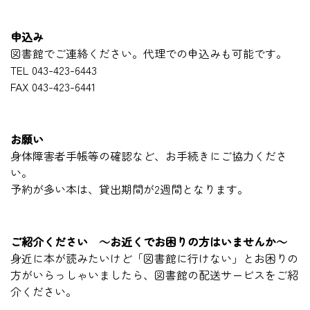
申込み
図書館でご連絡ください。代理での申込みも可能です。
TEL 043-423-6443
FAX 043-423-6441
お願い
身体障害者手帳等の確認など、お手続きにご協力くださ
い。
予約が多い本は、貸出期間が2週間となります。
ご紹介ください ～お近くでお困りの方はいませんか～
身近に本が読みたいけど「図書館に行けない」とお困りの
方がいらっしゃいましたら、図書館の配送サービスをご紹
介ください。