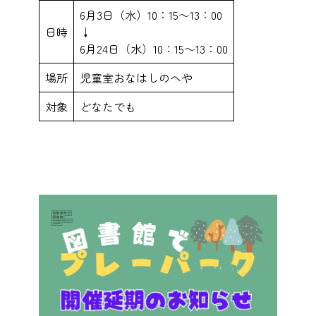
6月3日（水）10：15～13：00
日時
↓
6月24日（水）10：15～13：00
場所
児童室おなはしのへや
対象
どなたでも