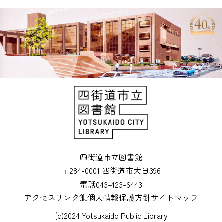
四街道市立図書館
〒284-0001 四街道市大日396
電話043-423-6443
アクセス
リンク集
個人情報保護方針
サイトマップ
(c)2024 Yotsukaido Public Library