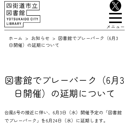
メニュー
ホーム
お知らせ
図書館でプレーパーク（6月3
日開催）の延期について
図書館でプレーパーク（6月3
日開催）の延期について
台風6号の接近に伴い、6月3日（水）開催予定の「図書館
でプレーパーク」を6月24日（水）に延期します。