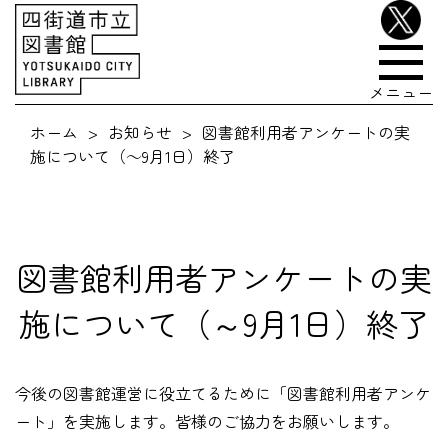
メニュー
ホーム
お知らせ
図書館利用者アンケートの実
施について（～9月1日）終了
図書館利用者アンケートの実
施について（～9月1日）終了
今後の図書館運営に役立てるために「図書館利用者アンケ
ート」を実施します。皆様のご協力をお願いします。