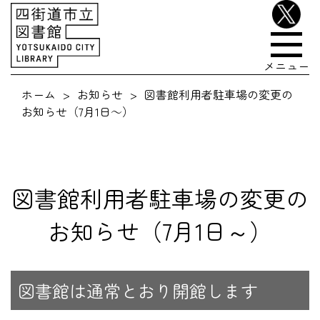
メニュー
ホーム
お知らせ
図書館利用者駐車場の変更の
お知らせ（7月1日～）
図書館利用者駐車場の変更の
お知らせ（7月1日～）
図書館は通常とおり開館します