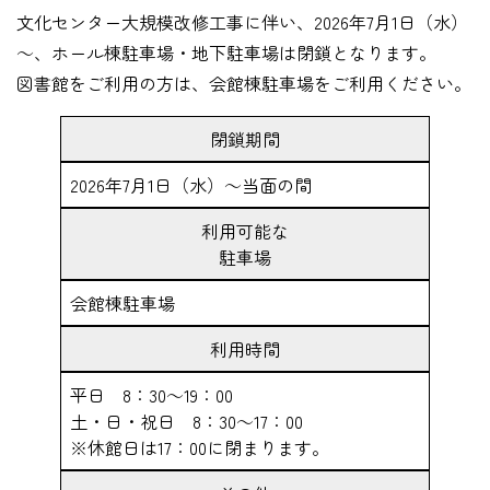
文化センター大規模改修工事に伴い、2026年7月1日（水）
～、ホール棟駐車場・地下駐車場は閉鎖となります。
図書館をご利用の方は、会館棟駐車場をご利用ください。
閉鎖期間
2026年7月1日（水）～当面の間
利用可能な
駐車場
会館棟駐車場
利用時間
平日 8：30～19：00
土・日・祝日 8：30～17：00
※休館日は17：00に閉まります。