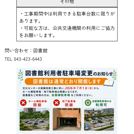
その他
・工事期間中は利用できる駐車台数に限りが
あります。
・可能な方は、公共交通機関の利用にご協力
をお願いします。
問い合わせ：図書館
TEL 043-423-6443