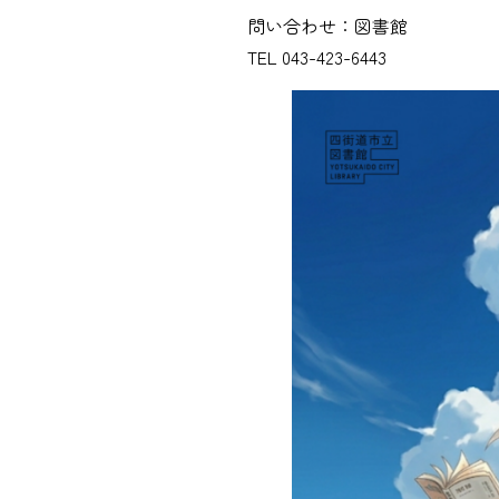
問い合わせ：図書館
TEL 043-423-6443