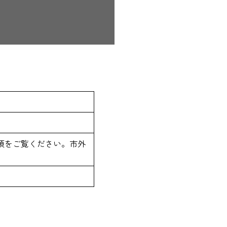
項をご覧ください。市外