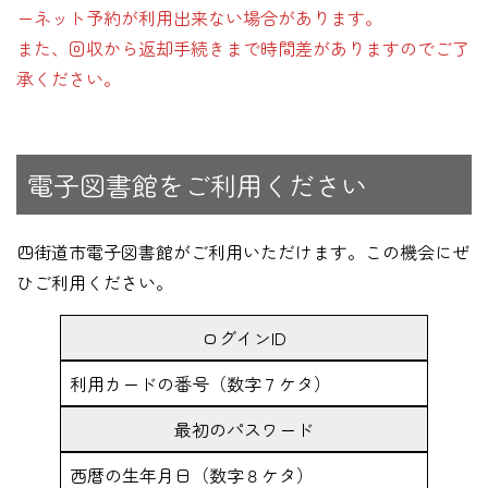
ーネット予約が利用出来ない場合があります。
また、回収から返却手続きまで時間差がありますのでご了
承ください。
電子図書館をご利用ください
四街道市電子図書館がご利用いただけます。この機会にぜ
ひご利用ください。
ログインID
利用カードの番号（数字７ケタ）
最初のパスワード
西暦の生年月日（数字８ケタ）