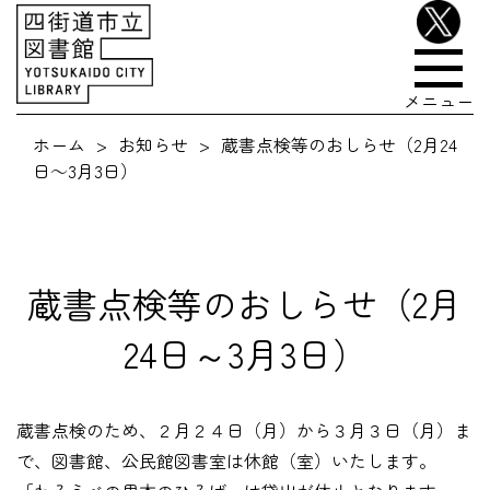
メニュー
ホーム
お知らせ
蔵書点検等のおしらせ（2月24
日～3月3日）
蔵書点検等のおしらせ（2月
24日～3月3日）
蔵書点検のため、２月２４日（月）から３月３日（月）ま
で、図書館、公民館図書室は休館（室）いたします。