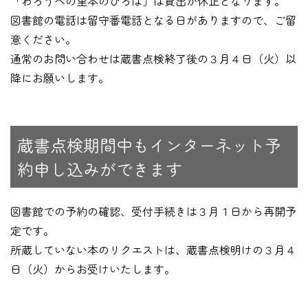
「わろうべの里本のひろば」は貸出が休止となります。
図書館の電話は留守番電話となる日がありますので、ご留
意ください。
通常のお問い合わせは蔵書点検終了後の３月４日（火）以
降にお願いします。
蔵書点検期間中もインターネット予
約申し込みができます
図書館での予約の確認、受付手続きは３月１日から再開予
定です。
所蔵していない本のリクエストは、蔵書点検明けの３月４
日（火）からお受けいたします。