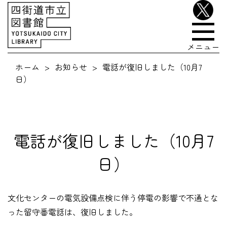
メニュー
ホーム
お知らせ
電話が復旧しました（10月7
日）
電話が復旧しました（10月7
日）
文化センターの電気設備点検に伴う停電の影響で不通とな
った留守番電話は、復旧しました。