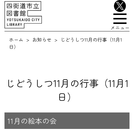
メニュー
ホーム
お知らせ
じどうしつ11月の行事（11月1
日）
じどうしつ11月の行事（11月1
日）
11月の絵本の会