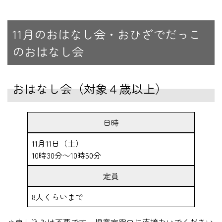
11月のおはなし会・おひざでだっこ
のおはなし会
おはなし会（対象４歳以上）
日時
11月11日（土）
10時30分～10時50分
定員
8人くらいまで