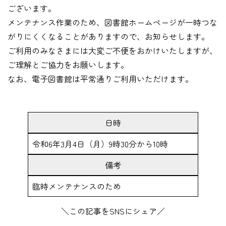
ございます。
メンテナンス作業のため、図書館ホームページが一時つな
がりにくくなることがありますので、お知らせします。
ご利用のみなさまには大変ご不便をおかけいたしますが、
ご理解とご協力をお願いします。
なお、電子図書館は平常通りご利用いただけます。
日時
令和6年3月4日（月）9時30分から10時
備考
臨時メンテナンスのため
＼この記事をSNSにシェア／