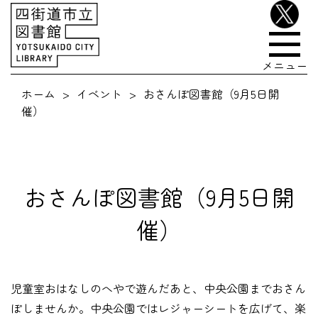
メニュー
ホーム
イベント
おさんぽ図書館（9月5日開
催）
おさんぽ図書館（9月5日開
催）
児童室おはなしのへやで遊んだあと、中央公園までおさん
ぽしませんか。中央公園ではレジャーシートを広げて、楽