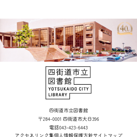
有
四街道市立図書館
〒284-0001 四街道市大日396
電話043-423-6443
アクセス
リンク集
個人情報保護方針
サイトマップ