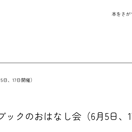
本をさが
5日、17日開催）
ブックのおはなし会（6月5日、1