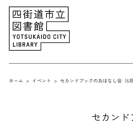
ホーム
イベント
セカンドブックのおはなし会（6月
セカンド