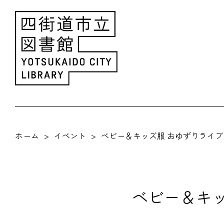
ホーム
イベント
ベビー＆キッズ服 おゆずりライブ
ベビー＆キッ