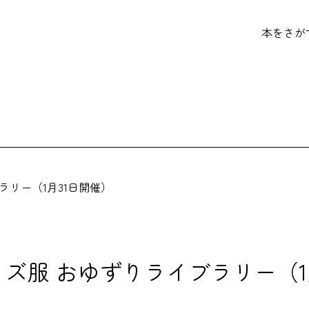
本をさが
ラリー（1月31日開催）
ズ服 おゆずりライブラリー（1