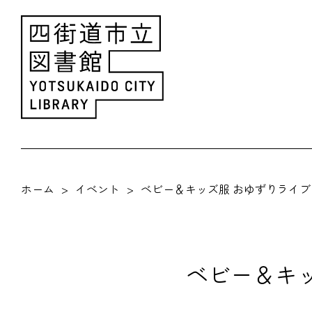
ホーム
イベント
ベビー＆キッズ服 おゆずりライブ
ベビー＆キッ