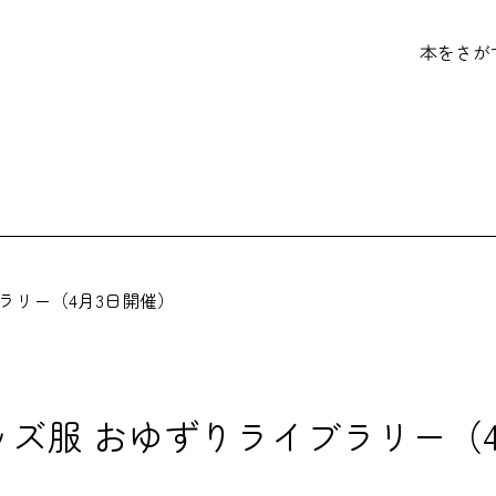
本をさが
ラリー（4月3日開催）
ズ服 おゆずりライブラリー（