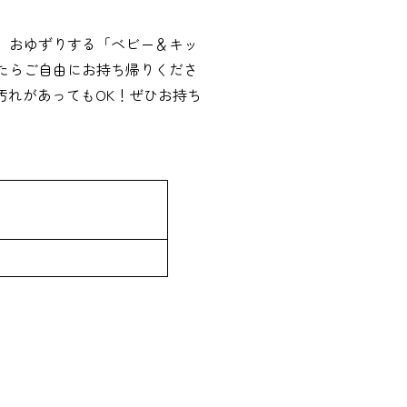
」おゆずりする「ベビー＆キッ
たらご自由にお持ち帰りくださ
汚れがあってもOK！ぜひお持ち