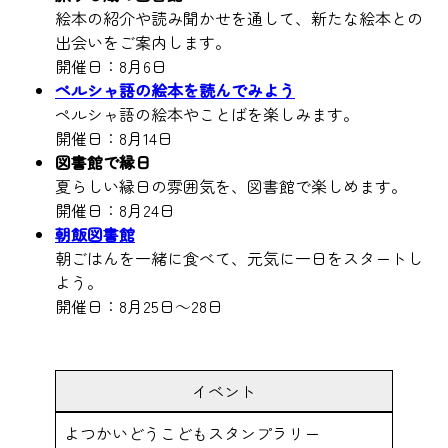
絵本の紹介や読み聞かせを通して、新たな絵本との
出会いをご案内します。
開催日：8月6日
ペルシャ語の絵本を読んでみよう
ペルシャ語の絵本やことばを楽しみます。
開催日：8月14日
図書館で縁日
夏らしい縁日の雰囲気を、図書館で楽しめます。
開催日：8月24日
朝飯図書館
朝ごはんを一緒に食べて、元気に一日をスタートし
よう。
開催日：8月25日～28日
イベント
よつかいどうこどもスタンプラリー