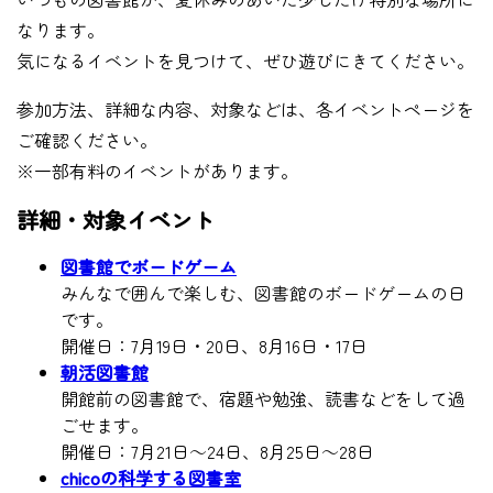
なります。
気になるイベントを見つけて、ぜひ遊びにきてください。
参加方法、詳細な内容、対象などは、各イベントページを
ご確認ください。
※一部有料のイベントがあります。
詳細・対象イベント
図書館でボードゲーム
みんなで囲んで楽しむ、図書館のボードゲームの日
です。
開催日：7月19日・20日、8月16日・17日
朝活図書館
開館前の図書館で、宿題や勉強、読書などをして過
ごせます。
開催日：7月21日～24日、8月25日～28日
chicoの科学する図書室