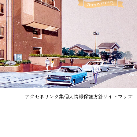
アクセス
リンク集
個人情報保護方針
サイトマップ