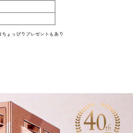
はちょっぴりプレゼントもあり