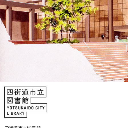
四街道市立図書館