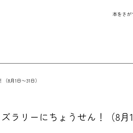
本をさが
（8月1日～31日）
ズラリーにちょうせん！（8月1