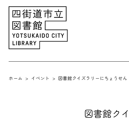
ホーム
イベント
図書館クイズラリーにちょうせん！
図書館クイ