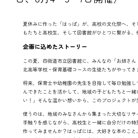
夏休みに作った「はっぱ」が、高校の文化祭へ、そ
もたちと高校生、そして図書館がひとつに繋がる、
企画に込めたストーリー
この夏、四街道市立図書館に、みんなの「お姉さん
北高等学校・保育基礎コースの生徒たちがやってき
将来、保育士や幼稚園の先生を目指して毎日勉強し
んできたことを活かして、地域の子どもたちと一緒
い！」そんな温かい想いから、このプロジェクトが
使うのは、地域のみなさんから集まった大切なリサ
手触りを感じながら、高校生と一緒に自分だけの特
作ってみませんか？はっぱには、大好きな本のこと