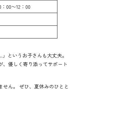
：00～12：00
…」というお子さんも大丈夫。
が、優しく寄り添ってサポート
ません。 ぜひ、夏休みのひとと