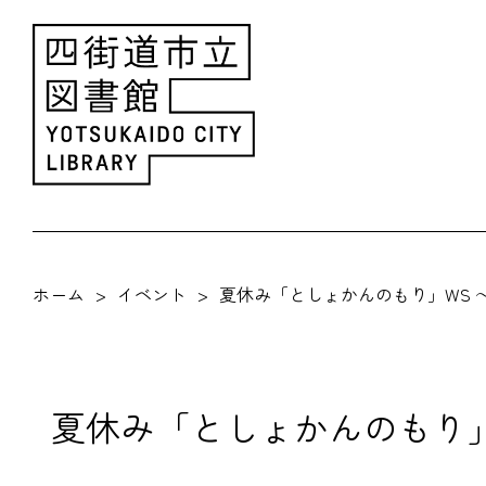
ホーム
イベント
夏休み「としょかんのもり」WS ～
夏休み「としょかんのもり」