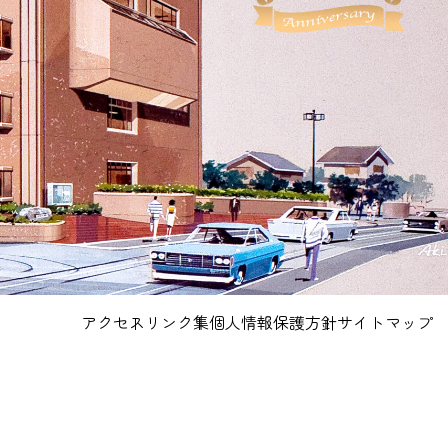
アクセス
リンク集
個人情報保護方針
サイトマップ