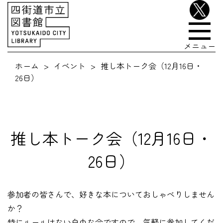
メニュー
ホーム
イベント
推し本トーク会（12月16日・
26日）
推し本トーク会（12月16日・
26日）
参加者の皆さんで、好きな本についておしゃべりしません
か？
特にルールはない自由な会ですので、気軽に参加してくだ