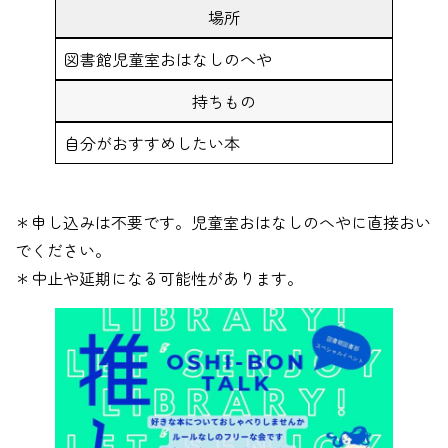
場所
図書館児童室おはなしのへや
持ちもの
自分がおすすめしたい本
＊申し込みは不要です。児童室おはなしのへやに直接おい
でください。
＊中止や延期になる可能性があります。