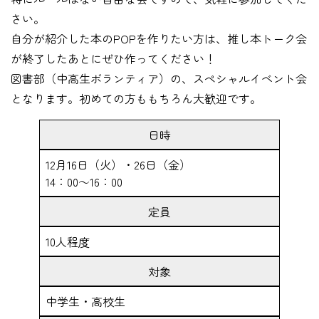
さい。
自分が紹介した本のPOPを作りたい方は、推し本トーク会
が終了したあとにぜひ作ってください！
図書部（中高生ボランティア）の、スペシャルイベント会
となります。初めての方ももちろん大歓迎です。
日時
12月16日（火）・26日（金）
14：00～16：00
定員
10人程度
対象
中学生・高校生