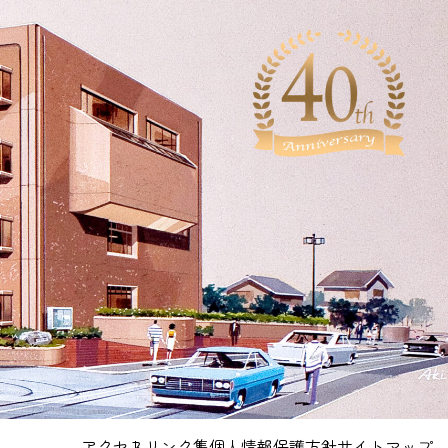
アクセス
リンク集
個人情報保護方針
サイトマップ