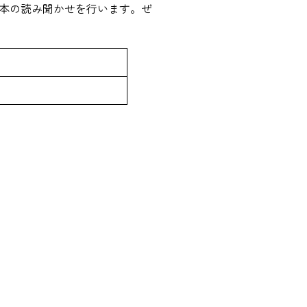
本の読み聞かせを行います。ぜ