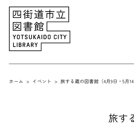
ホーム
イベント
旅する蔵の図書館（4月9日・5月1
旅する