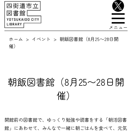
メニュー
ホーム
イベント
朝飯図書館（8月25〜28日開
催）
朝飯図書館（8月25〜28日開
催）
開館前の図書館で、ゆっくり勉強や読書をする「朝活図書
館」にあわせて、みんなで一緒に朝ごはんを食べて、元気