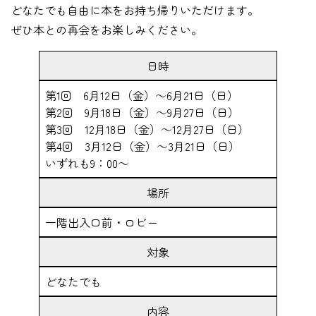
どなたでも自由に本をお持ち帰りいただけます。
ぜひ本との再会をお楽しみください。
日時
第1回 6月12日（金）～6月21日（日）
第2回 9月18日（金）～9月27日（日）
第3回 12月18日（金）～12月27日（日）
第4回 3月12日（金）～3月21日（日）
いずれも9：00～
場所
一階出入口前・ロビー
対象
どなたでも
内容