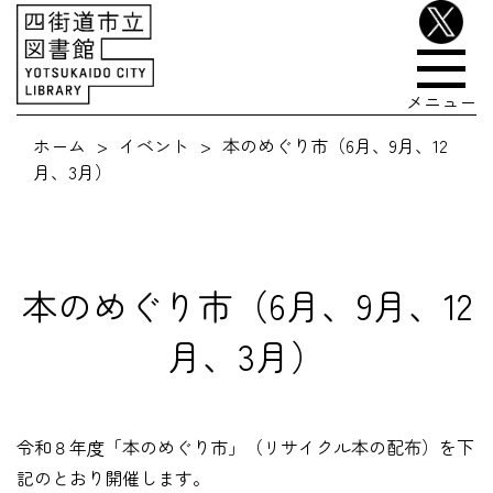
メニュー
ホーム
イベント
本のめぐり市（6月、9月、12
月、3月）
本のめぐり市（6月、9月、12
月、3月）
令和８年度「本のめぐり市」（リサイクル本の配布）を下
記のとおり開催します。