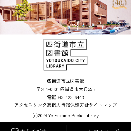
四街道市立図書館
〒284-0001 四街道市大日396
電話043-423-6443
アクセス
リンク集
個人情報保護方針
サイトマップ
(c)2024 Yotsukaido Public Library