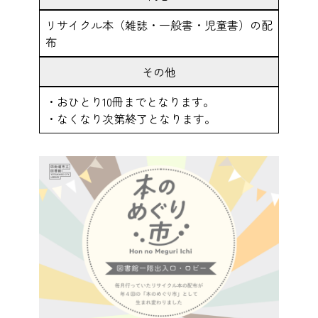
リサイクル本（雑誌・一般書・児童書）の配
布
その他
・おひとり10冊までとなります。
・なくなり次第終了となります。