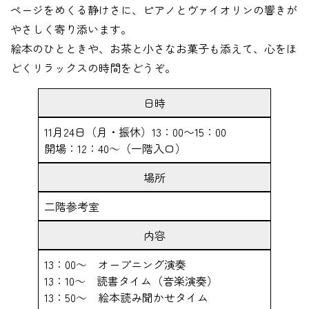
ページをめくる静けさに、ピアノとヴァイオリンの響きが
やさしく寄り添います。
絵本のひとときや、お茶と小さなお菓子も添えて、心をほ
どくリラックスの時間をどうぞ。
日時
11月24日（月・振休）13：00〜15：00
開場：12：40～（一階入口）
場所
二階参考室
内容
13：00～ オープニング演奏
13：10～ 読書タイム（音楽演奏）
13：50～ 絵本読み聞かせタイム