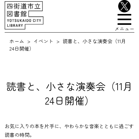
メニュー
ホーム
イベント
読書と、小さな演奏会（11月
24日開催）
読書と、小さな演奏会（11月
24日開催）
お気に入りの本を片手に、やわらかな音楽とともに過ごす
読書の時間。