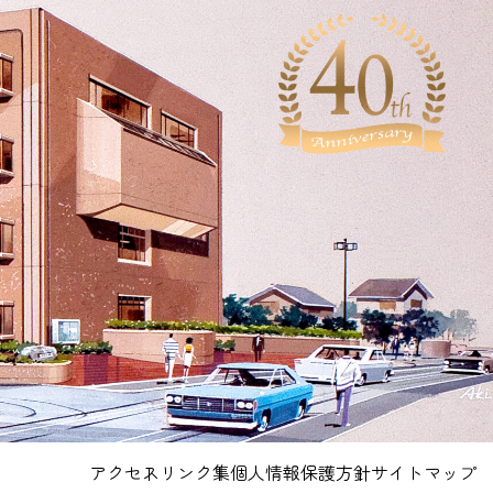
アクセス
リンク集
個人情報保護方針
サイトマップ