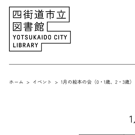
ホーム
イベント
1月の絵本の会（0・1歳、2・3歳）