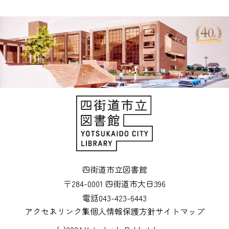
四街道市立図書館
〒284-0001 四街道市大日396
電話043-423-6443
アクセス
リンク集
個人情報保護方針
サイトマップ