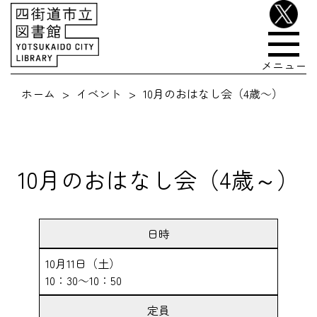
メニュー
ホーム
イベント
10月のおはなし会（4歳～）
10月のおはなし会（4歳～）
日時
10月11日（土）
10：30～10：50
定員