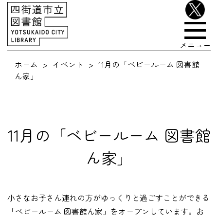
メニュー
ホーム
イベント
11月の「ベビールーム 図書館
ん家」
11月の「ベビールーム 図書館
ん家」
小さなお子さん連れの方がゆっくりと過ごすことができる
「ベビールーム 図書館ん家」をオープンしています。お