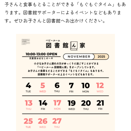
子さんと食事もとることができる「もぐもぐタイム」もあ
ります。図書館サポーターによるイベントなどもありま
す。ぜひお子さんと図書館へお出かけください。