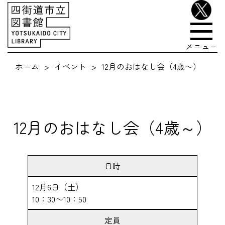
メニュー
ホーム
イベント
12月のおはなし会（4歳～）
12月のおはなし会（4歳～）
日時
12月6日（土）
10：30～10：50
定員