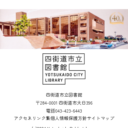
四街道市立図書館
〒284-0001 四街道市大日396
電話043-423-6443
アクセス
リンク集
個人情報保護方針
サイトマップ