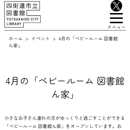
メニュー
ホーム
イベント
4月の「ベビールーム 図書館
ん家」
4月の「ベビールーム 図書館
ん家」
小さなお子さん連れの方がゆっくりと過ごすことができる
「ベビールーム 図書館ん家」をオープンしています。お