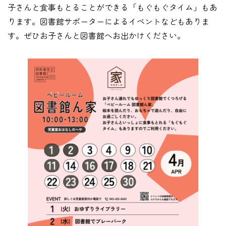
子さんと食事もとることができる「もぐもぐタイム」もあ
ります。図書館サポーターによるイベントなどもありま
す。ぜひお子さんと図書館へお出かけください。