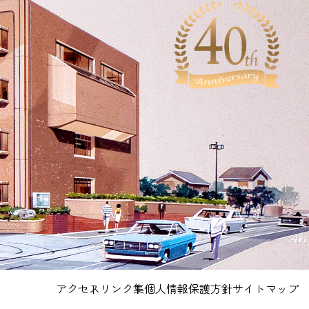
アクセス
リンク集
個人情報保護方針
サイトマップ