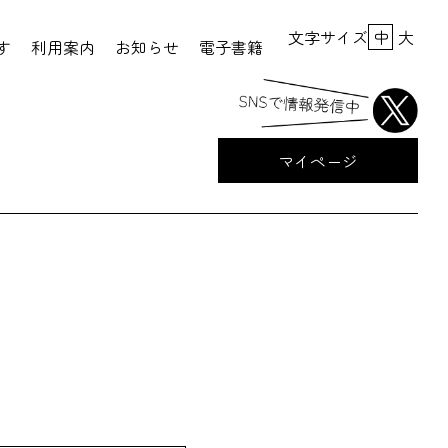
文字サイズ
中
大
す
利用案内
お知らせ
電子書籍
マイページ