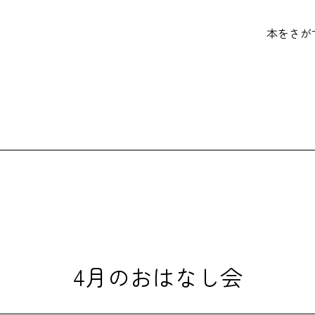
本をさが
4月のおはなし会