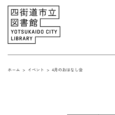
ホーム
イベント
4月のおはなし会