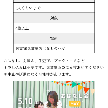
8人くらいまで
対象
4歳以上
場所
図書館児童室おはなしのへや
おはなし、えほん、手遊び、ブックトークなど
＊申し込みは不要です。児童室窓口に直接おいでください
＊中止や延期になる可能性があります。