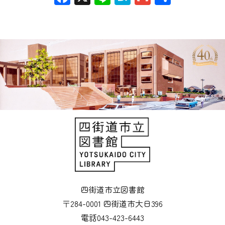
有
四街道市立図書館
〒284-0001 四街道市大日396
電話043-423-6443