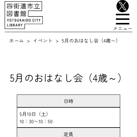
メニュー
ホーム
イベント
5月のおはなし会（4歳～）
5月のおはなし会（4歳～）
日時
5月10日（土）
10：30～10：50
定員