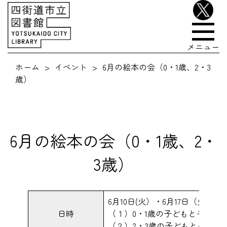
メニュー
ホーム
イベント
6月の絵本の会（0・1歳、2・3
歳）
6月の絵本の会（0・1歳、2・
3歳）
6月10日(火）・6月17日（火）
日時
（１）0・1歳の子どもとその保護者 
（２）2・3歳の子どもとその保護者 