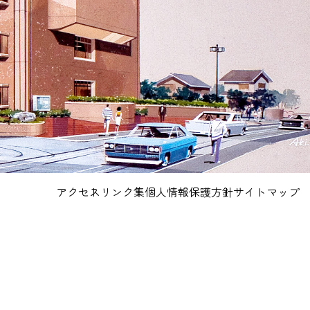
アクセス
リンク集
個人情報保護方針
サイトマップ