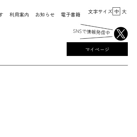
文字サイズ
中
大
す
利用案内
お知らせ
電子書籍
マイページ