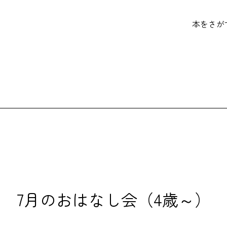
本をさが
7月のおはなし会（4歳～）