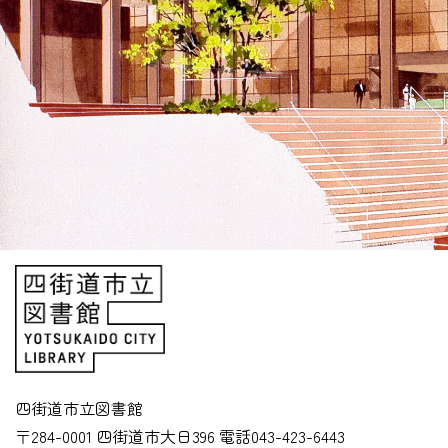
四街道市立図書館
〒284-0001 四街道市大日396
電話043-423-6443