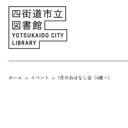
ホーム
イベント
7月のおはなし会（4歳～）